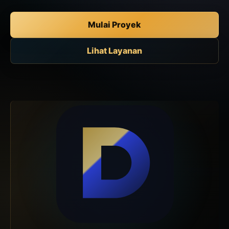
Mulai Proyek
Lihat Layanan