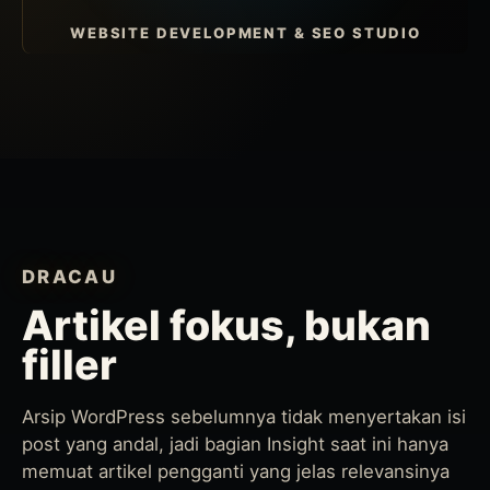
WEBSITE DEVELOPMENT & SEO STUDIO
DRACAU
Artikel fokus, bukan
filler
Arsip WordPress sebelumnya tidak menyertakan isi
post yang andal, jadi bagian Insight saat ini hanya
memuat artikel pengganti yang jelas relevansinya