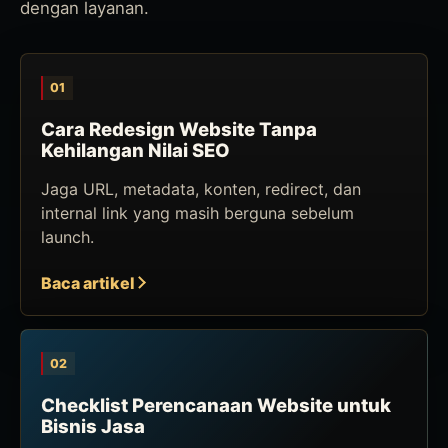
dengan layanan.
01
Cara Redesign Website Tanpa
Kehilangan Nilai SEO
Jaga URL, metadata, konten, redirect, dan
internal link yang masih berguna sebelum
launch.
Baca artikel
02
Checklist Perencanaan Website untuk
Bisnis Jasa