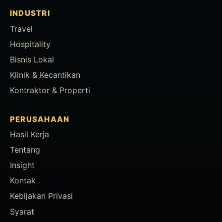
INDUSTRI
Travel
Hospitality
Bisnis Lokal
Klinik & Kecantikan
Kontraktor & Properti
PERUSAHAAN
Hasil Kerja
Tentang
Insight
Kontak
Kebijakan Privasi
Syarat