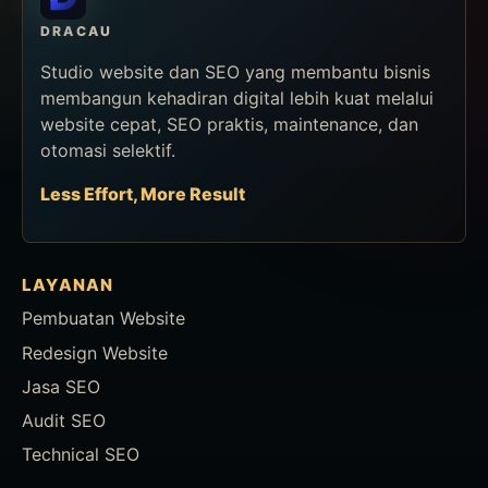
DRACAU
Studio website dan SEO yang membantu bisnis
membangun kehadiran digital lebih kuat melalui
website cepat, SEO praktis, maintenance, dan
otomasi selektif.
Less Effort, More Result
LAYANAN
Pembuatan Website
Redesign Website
Jasa SEO
Audit SEO
Technical SEO