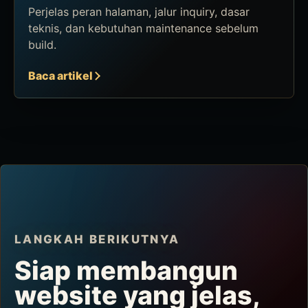
Perjelas peran halaman, jalur inquiry, dasar
teknis, dan kebutuhan maintenance sebelum
build.
Baca artikel
LANGKAH BERIKUTNYA
Siap membangun
website yang jelas,