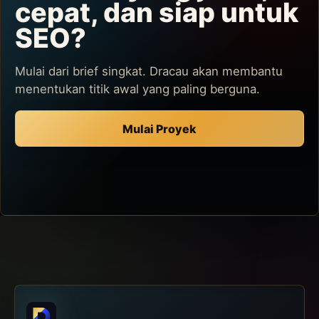
cepat, dan siap untuk
SEO?
Mulai dari brief singkat. Dracau akan membantu
menentukan titik awal yang paling berguna.
Mulai Proyek